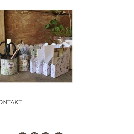
ONTAKT