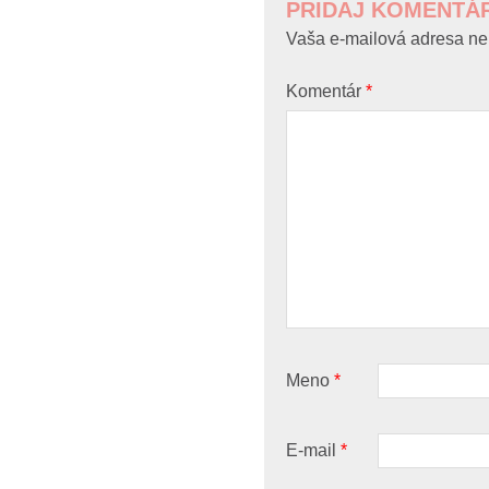
PRIDAJ KOMENTÁ
Vaša e-mailová adresa ne
Komentár
*
Meno
*
E-mail
*