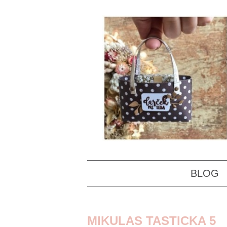
BLOG
MIKULAS TASTICKA 5