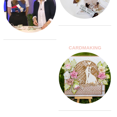
CARDMAKING