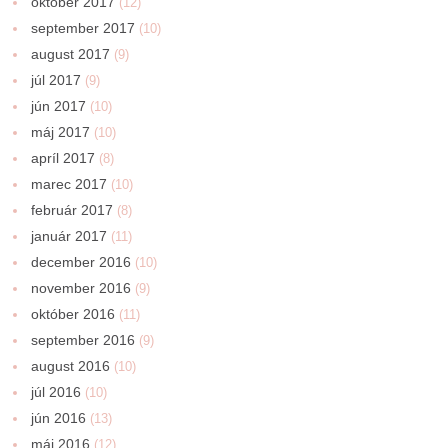
október 2017
(12)
september 2017
(10)
august 2017
(9)
júl 2017
(9)
jún 2017
(10)
máj 2017
(10)
apríl 2017
(8)
marec 2017
(10)
február 2017
(8)
január 2017
(11)
december 2016
(10)
november 2016
(9)
október 2016
(11)
september 2016
(9)
august 2016
(10)
júl 2016
(10)
jún 2016
(13)
máj 2016
(12)