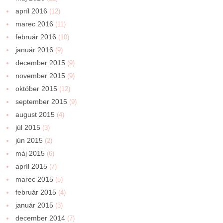
apríl 2016
(12)
marec 2016
(11)
február 2016
(10)
január 2016
(9)
december 2015
(9)
november 2015
(9)
október 2015
(12)
september 2015
(9)
august 2015
(4)
júl 2015
(3)
jún 2015
(2)
máj 2015
(6)
apríl 2015
(7)
marec 2015
(5)
február 2015
(4)
január 2015
(3)
december 2014
(7)