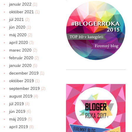
január 2022
(1)
október 2021
(1)
júl 2021
(2)
jún 2020
(1)
máj 2020
(2)
apríl 2020
(3)
marec 2020
(2)
február 2020
(2)
január 2020
(5)
december 2019
(1)
október 2019
(1)
september 2019
(2)
august 2019
(4)
júl 2019
(4)
jún 2019
(6)
máj 2019
(5)
apríl 2019
(8)