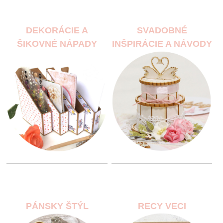
DEKORÁCIE A
SVADOBNÉ
ŠIKOVNÉ NÁPADY
INŠPIRÁCIE A NÁVODY
PÁNSKY ŠTÝL
RECY VECI