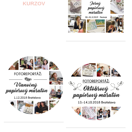
KURZOV