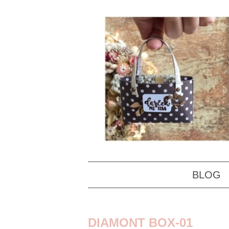
BLOG
DIAMONT BOX-01