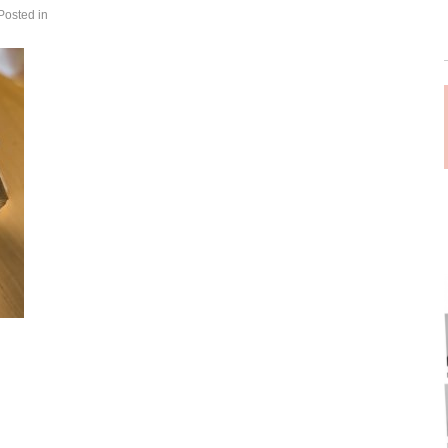
Posted in