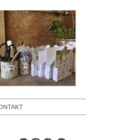
ONTAKT