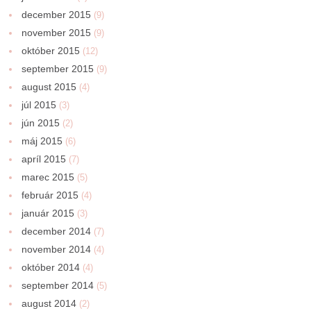
december 2015
(9)
november 2015
(9)
október 2015
(12)
september 2015
(9)
august 2015
(4)
júl 2015
(3)
jún 2015
(2)
máj 2015
(6)
apríl 2015
(7)
marec 2015
(5)
február 2015
(4)
január 2015
(3)
december 2014
(7)
november 2014
(4)
október 2014
(4)
september 2014
(5)
august 2014
(2)