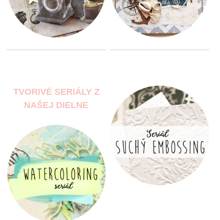
TVORIVÉ SERIÁLY Z
NAŠEJ DIELNE