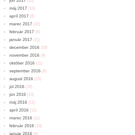
jún 2017
(10)
máj 2017
(10)
apríl 2017
(8)
marec 2017
(10)
február 2017
(8)
január 2017
(11)
december 2016
(10)
november 2016
(9)
október 2016
(11)
september 2016
(9)
august 2016
(10)
júl 2016
(10)
jún 2016
(13)
máj 2016
(12)
apríl 2016
(12)
marec 2016
(11)
február 2016
(10)
január 2016
(9)