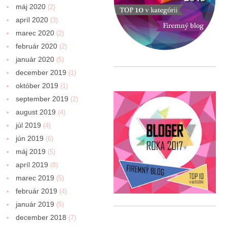
máj 2020
(2)
apríl 2020
(3)
marec 2020
(2)
február 2020
(2)
január 2020
(5)
december 2019
(1)
október 2019
(1)
september 2019
(2)
august 2019
(4)
júl 2019
(4)
jún 2019
(6)
máj 2019
(5)
apríl 2019
(8)
marec 2019
(5)
február 2019
(4)
január 2019
(5)
december 2018
(7)