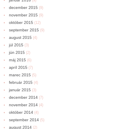
(9)
december 2015
(9)
november 2015
(9)
október 2015
(12)
september 2015
(9)
august 2015
(4)
júl 2015
(3)
jún 2015
(2)
máj 2015
(6)
apríl 2015
(7)
marec 2015
(5)
február 2015
(4)
január 2015
(3)
december 2014
(7)
november 2014
(4)
október 2014
(4)
september 2014
(5)
august 2014
(2)