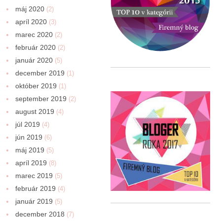
máj 2020
(2)
apríl 2020
(3)
marec 2020
(2)
február 2020
(2)
január 2020
(5)
december 2019
(1)
október 2019
(1)
september 2019
(2)
august 2019
(4)
júl 2019
(4)
jún 2019
(6)
máj 2019
(5)
apríl 2019
(8)
marec 2019
(5)
február 2019
(4)
január 2019
(5)
december 2018
(7)