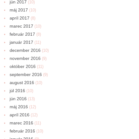
jún 2017
(10)
máj 2017
(10)
apríl 2017
(8)
marec 2017
(10)
február 2017
(8)
január 2017
(11)
december 2016
(10)
november 2016
(9)
október 2016
(11)
september 2016
(9)
august 2016
(10)
júl 2016
(10)
jún 2016
(13)
máj 2016
(12)
apríl 2016
(12)
marec 2016
(11)
február 2016
(10)
január 2016