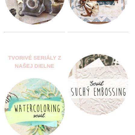
TVORIVÉ SERIÁLY Z
NAŠEJ DIELNE