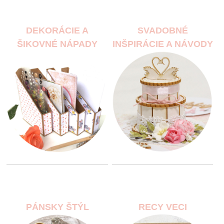
DEKORÁCIE A
SVADOBNÉ
ŠIKOVNÉ NÁPADY
INŠPIRÁCIE A NÁVODY
PÁNSKY ŠTÝL
RECY VECI