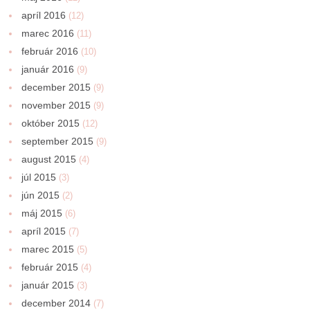
apríl 2016
(12)
marec 2016
(11)
február 2016
(10)
január 2016
(9)
december 2015
(9)
november 2015
(9)
október 2015
(12)
september 2015
(9)
august 2015
(4)
júl 2015
(3)
jún 2015
(2)
máj 2015
(6)
apríl 2015
(7)
marec 2015
(5)
február 2015
(4)
január 2015
(3)
december 2014
(7)