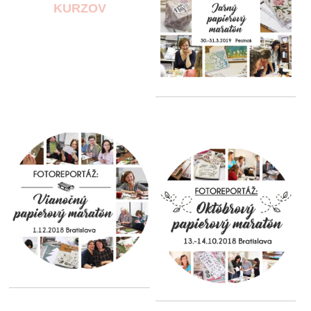
KURZOV