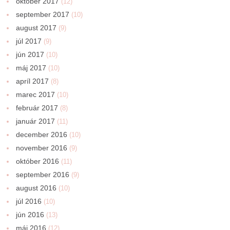
október 2017
(12)
september 2017
(10)
august 2017
(9)
júl 2017
(9)
jún 2017
(10)
máj 2017
(10)
apríl 2017
(8)
marec 2017
(10)
február 2017
(8)
január 2017
(11)
december 2016
(10)
november 2016
(9)
október 2016
(11)
september 2016
(9)
august 2016
(10)
júl 2016
(10)
jún 2016
(13)
máj 2016
(12)