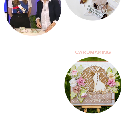
CARDMAKING