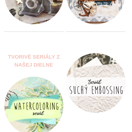
TVORIVÉ SERIÁLY Z
NAŠEJ DIELNE