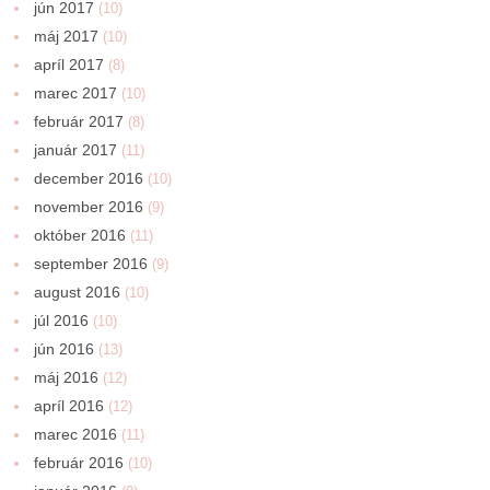
jún 2017
(10)
máj 2017
(10)
apríl 2017
(8)
marec 2017
(10)
február 2017
(8)
január 2017
(11)
december 2016
(10)
november 2016
(9)
október 2016
(11)
september 2016
(9)
august 2016
(10)
júl 2016
(10)
jún 2016
(13)
máj 2016
(12)
apríl 2016
(12)
marec 2016
(11)
február 2016
(10)