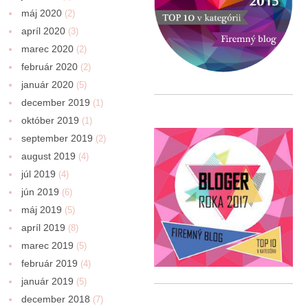
máj 2020
(2)
apríl 2020
(3)
marec 2020
(2)
február 2020
(2)
január 2020
(5)
december 2019
(1)
október 2019
(1)
september 2019
(2)
august 2019
(4)
júl 2019
(4)
jún 2019
(6)
máj 2019
(5)
apríl 2019
(8)
marec 2019
(5)
február 2019
(4)
január 2019
(5)
december 2018
(7)