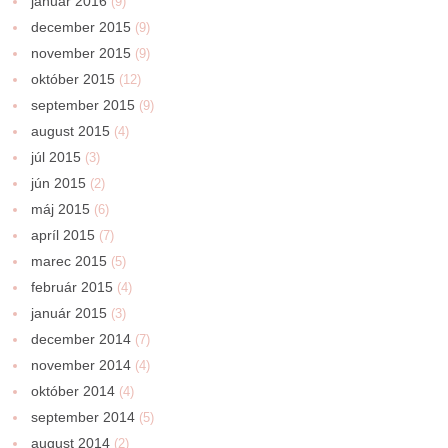
január 2016
(9)
december 2015
(9)
november 2015
(9)
október 2015
(12)
september 2015
(9)
august 2015
(4)
júl 2015
(3)
jún 2015
(2)
máj 2015
(6)
apríl 2015
(7)
marec 2015
(5)
február 2015
(4)
január 2015
(3)
december 2014
(7)
november 2014
(4)
október 2014
(4)
september 2014
(5)
august 2014
(2)