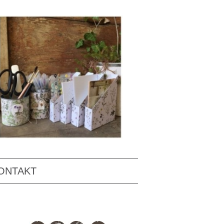
ONTAKT