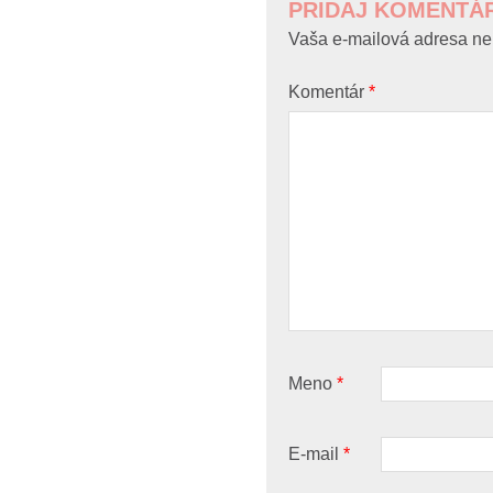
PRIDAJ KOMENTÁ
Vaša e-mailová adresa ne
Komentár
*
Meno
*
E-mail
*