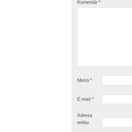
Komentár
*
Meno
*
E-mail
*
Adresa
webu