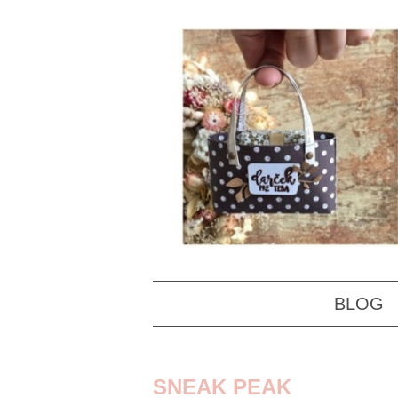
BLOG
SNEAK PEAK