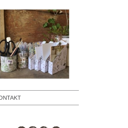
ONTAKT