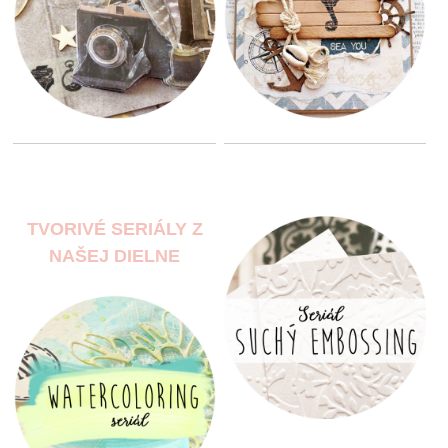
TVORIVÉ SERIÁLY Z
NAŠEJ DIELNE