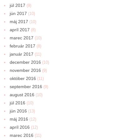
júl 2017
(9)
jún 2017
(10)
máj 2017
(10)
apríl 2017
(8)
marec 2017
(10)
február 2017
(8)
január 2017
(11)
december 2016
(10)
november 2016
(9)
október 2016
(11)
september 2016
(9)
august 2016
(10)
júl 2016
(10)
jún 2016
(13)
máj 2016
(12)
apríl 2016
(12)
marec 2016
(11)