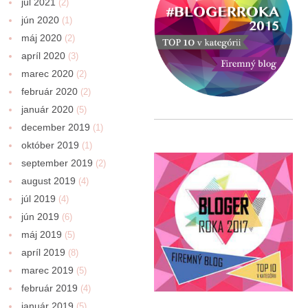
júl 2021
(2)
jún 2020
(1)
máj 2020
(2)
apríl 2020
(3)
marec 2020
(2)
február 2020
(2)
január 2020
(5)
december 2019
(1)
október 2019
(1)
september 2019
(2)
august 2019
(4)
júl 2019
(4)
jún 2019
(6)
máj 2019
(5)
apríl 2019
(8)
marec 2019
(5)
február 2019
(4)
január 2019
(5)