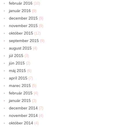
február 2016
(10)
január 2016
(9)
december 2015
(9)
november 2015
(9)
október 2015
(12)
september 2015
(9)
august 2015
(4)
júl 2015
(3)
jún 2015
(2)
máj 2015
(6)
apríl 2015
(7)
marec 2015
(5)
február 2015
(4)
január 2015
(3)
december 2014
(7)
november 2014
(4)
október 2014
(4)