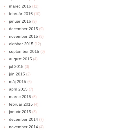
marec 2016
(11)
február 2016
(10)
január 2016
(9)
december 2015
(9)
november 2015
(9)
október 2015
(12)
september 2015
(9)
august 2015
(4)
júl 2015
(3)
jún 2015
(2)
máj 2015
(6)
apríl 2015
(7)
marec 2015
(5)
február 2015
(4)
január 2015
(3)
december 2014
(7)
november 2014
(4)