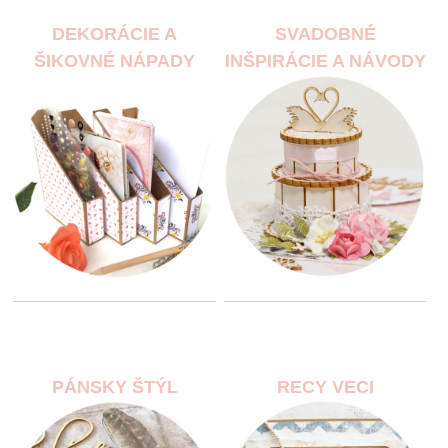
DEKORÁCIE A
SVADOBNÉ
ŠIKOVNÉ NÁPADY
INŠPIRÁCIE A NÁVODY
PÁNSKY ŠTÝL
RECY VECI