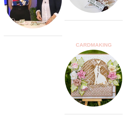
CARDMAKING