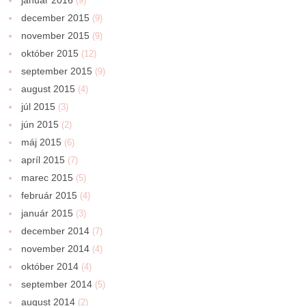
(9)
december 2015
(9)
november 2015
(9)
október 2015
(12)
september 2015
(9)
august 2015
(4)
júl 2015
(3)
jún 2015
(2)
máj 2015
(6)
apríl 2015
(7)
marec 2015
(5)
február 2015
(4)
január 2015
(3)
december 2014
(7)
november 2014
(4)
október 2014
(4)
september 2014
(5)
august 2014
(2)