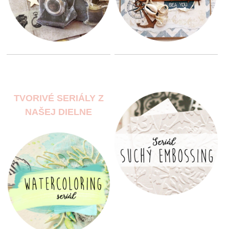
TVORIVÉ SERIÁLY Z
NAŠEJ DIELNE