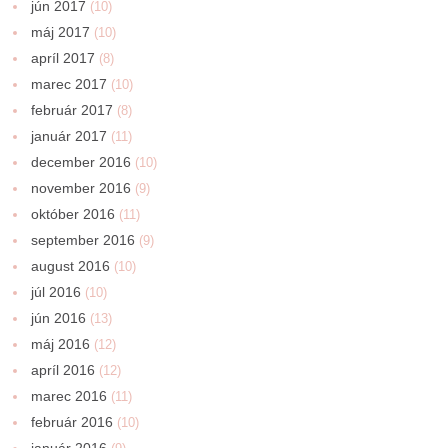
jún 2017
(10)
máj 2017
(10)
apríl 2017
(8)
marec 2017
(10)
február 2017
(8)
január 2017
(11)
december 2016
(10)
november 2016
(9)
október 2016
(11)
september 2016
(9)
august 2016
(10)
júl 2016
(10)
jún 2016
(13)
máj 2016
(12)
apríl 2016
(12)
marec 2016
(11)
február 2016
(10)
január 2016