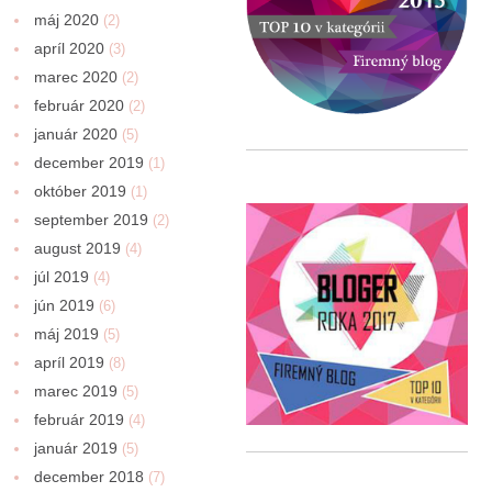
máj 2020
(2)
apríl 2020
(3)
marec 2020
(2)
február 2020
(2)
január 2020
(5)
december 2019
(1)
október 2019
(1)
september 2019
(2)
august 2019
(4)
júl 2019
(4)
jún 2019
(6)
máj 2019
(5)
apríl 2019
(8)
marec 2019
(5)
február 2019
(4)
január 2019
(5)
december 2018
(7)