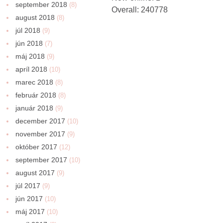
september 2018
(8)
Overall: 240778
august 2018
(8)
júl 2018
(9)
jún 2018
(7)
máj 2018
(9)
apríl 2018
(10)
marec 2018
(8)
február 2018
(8)
január 2018
(9)
december 2017
(10)
november 2017
(9)
október 2017
(12)
september 2017
(10)
august 2017
(9)
júl 2017
(9)
jún 2017
(10)
máj 2017
(10)