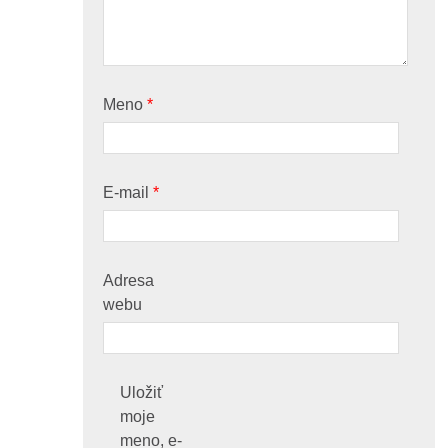
Meno
*
E-mail
*
Adresa
webu
Uložiť
moje
meno, e-