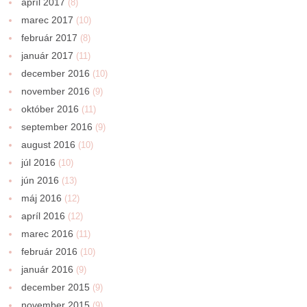
apríl 2017
(8)
marec 2017
(10)
február 2017
(8)
január 2017
(11)
december 2016
(10)
november 2016
(9)
október 2016
(11)
september 2016
(9)
august 2016
(10)
júl 2016
(10)
jún 2016
(13)
máj 2016
(12)
apríl 2016
(12)
marec 2016
(11)
február 2016
(10)
január 2016
(9)
december 2015
(9)
november 2015
(9)