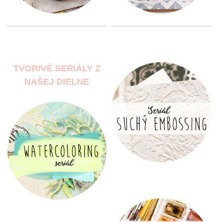
TVORIVÉ SERIÁLY Z
NAŠEJ DIELNE