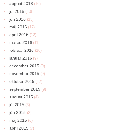
august 2016
(10)
júl 2016
(10)
jún 2016
(13)
máj 2016
(12)
apríl 2016
(12)
marec 2016
(11)
február 2016
(10)
január 2016
(9)
december 2015
(9)
november 2015
(9)
október 2015
(12)
september 2015
(9)
august 2015
(4)
júl 2015
(3)
jún 2015
(2)
máj 2015
(6)
apríl 2015
(7)