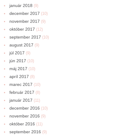
január 2018
(9)
december 2017
(10)
november 2017
(9)
október 2017
(12)
september 2017
(10)
august 2017
(9)
júl 2017
(9)
jún 2017
(10)
máj 2017
(10)
apríl 2017
(8)
marec 2017
(10)
február 2017
(8)
január 2017
(11)
december 2016
(10)
november 2016
(9)
október 2016
(11)
september 2016
(9)