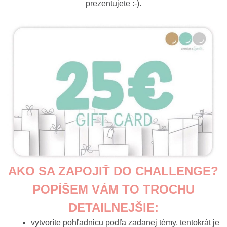
prezentujete :-).
AKO SA ZAPOJIŤ DO CHALLENGE?
POPÍŠEM VÁM TO TROCHU
DETAILNEJŠIE:
vytvoríte pohľadnicu podľa zadanej témy, tentokrát je