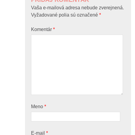
Vaša e-mailová adresa nebude zverejnená.
Vyžadované polia sú označené
*
Komentár
*
Meno
*
E-mail
*