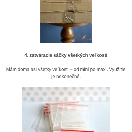
4. zatváracie sáčky všetkých veľkostí
Mám doma asi všetky veľkosti – od mini po maxi. Využitie
je nekonečné.