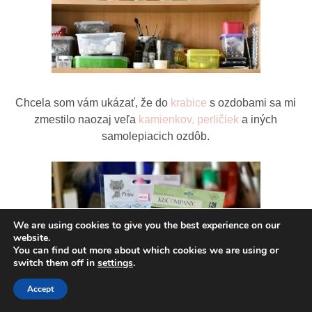
Chcela som vám ukázať, že do
krabice
s ozdobami sa mi
zmestilo naozaj veľa
kamienkov, perličiek
a iných
samolepiacich ozdôb.
We are using cookies to give you the best experience on our
website.
You can find out more about which cookies we are using or
switch them off in
settings
.
Accept