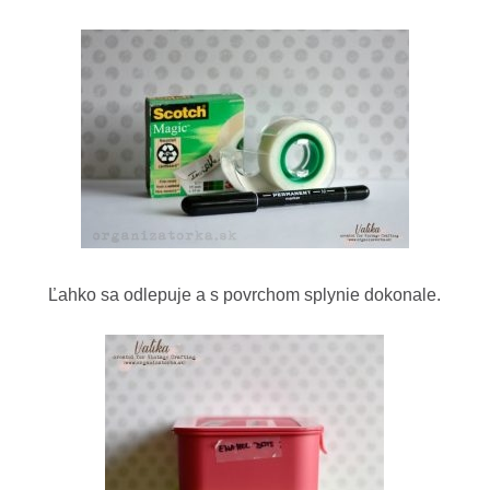
Ľahko sa odlepuje a s povrchom splynie dokonale.