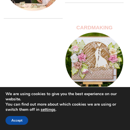
CARDMAKING
We are using cookies to give you the best experience on our
website.
You can find out more about which cookies we are using or
switch them off in
settings
.
Accept
DEKORÁCIE A
SVADOBNÉ