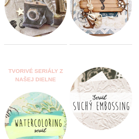
TVORIVÉ SERIÁLY Z
NAŠEJ DIELNE