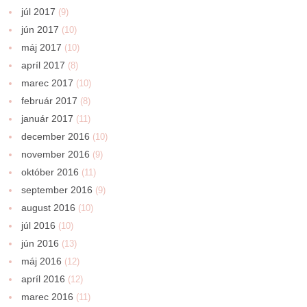
júl 2017
(9)
jún 2017
(10)
máj 2017
(10)
apríl 2017
(8)
marec 2017
(10)
február 2017
(8)
január 2017
(11)
december 2016
(10)
november 2016
(9)
október 2016
(11)
september 2016
(9)
august 2016
(10)
júl 2016
(10)
jún 2016
(13)
máj 2016
(12)
apríl 2016
(12)
marec 2016
(11)