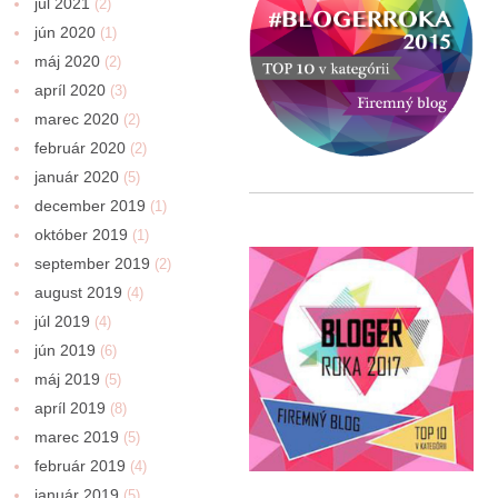
júl 2021
(2)
jún 2020
(1)
máj 2020
(2)
apríl 2020
(3)
marec 2020
(2)
február 2020
(2)
január 2020
(5)
december 2019
(1)
október 2019
(1)
september 2019
(2)
august 2019
(4)
júl 2019
(4)
jún 2019
(6)
máj 2019
(5)
apríl 2019
(8)
marec 2019
(5)
február 2019
(4)
január 2019
(5)