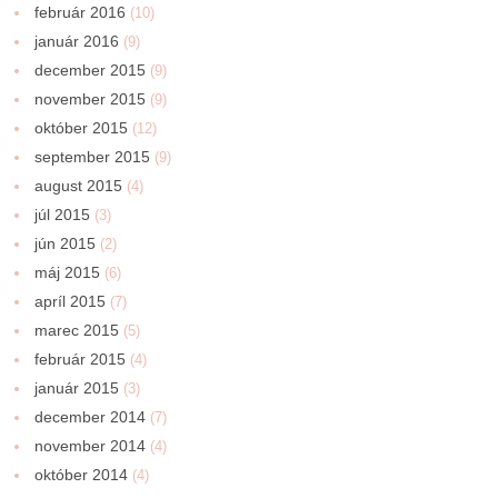
február 2016
(10)
január 2016
(9)
december 2015
(9)
november 2015
(9)
október 2015
(12)
september 2015
(9)
august 2015
(4)
júl 2015
(3)
jún 2015
(2)
máj 2015
(6)
apríl 2015
(7)
marec 2015
(5)
február 2015
(4)
január 2015
(3)
december 2014
(7)
november 2014
(4)
október 2014
(4)