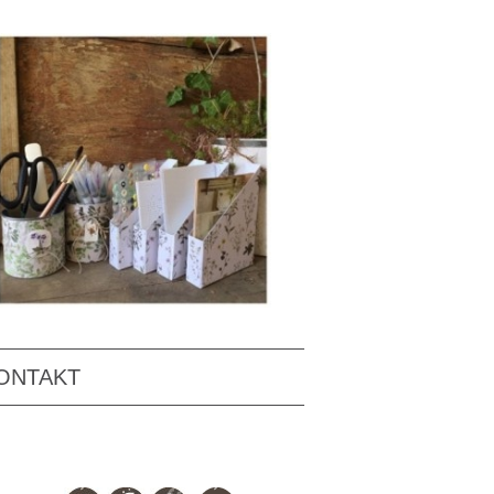
ONTAKT