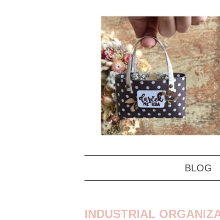
BLOG
INDUSTRIAL ORGANIZ