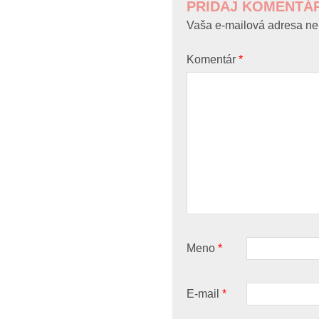
PRIDAJ KOMENTÁ
Vaša e-mailová adresa ne
Komentár
*
Meno
*
E-mail
*