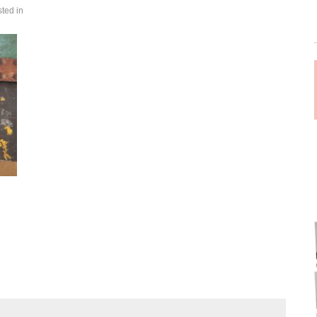
sted in