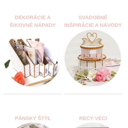
DEKORÁCIE A
SVADOBNÉ
ŠIKOVNÉ NÁPADY
INŠPIRÁCIE A NÁVODY
PÁNSKY ŠTÝL
RECY VECI