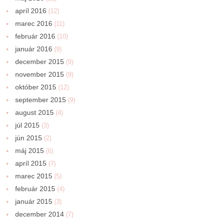
apríl 2016
(12)
marec 2016
(11)
február 2016
(10)
január 2016
(9)
december 2015
(9)
november 2015
(9)
október 2015
(12)
september 2015
(9)
august 2015
(4)
júl 2015
(3)
jún 2015
(2)
máj 2015
(6)
apríl 2015
(7)
marec 2015
(5)
február 2015
(4)
január 2015
(3)
december 2014
(7)