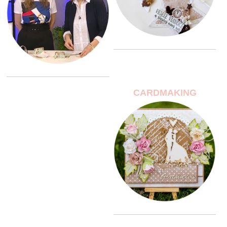
CARDMAKING