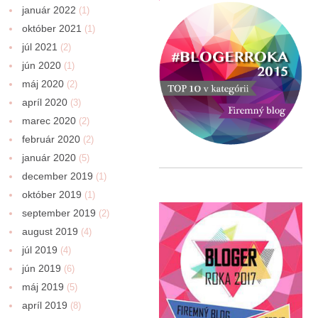
január 2022
(1)
október 2021
(1)
júl 2021
(2)
jún 2020
(1)
máj 2020
(2)
apríl 2020
(3)
marec 2020
(2)
február 2020
(2)
január 2020
(5)
december 2019
(1)
október 2019
(1)
september 2019
(2)
august 2019
(4)
júl 2019
(4)
jún 2019
(6)
máj 2019
(5)
apríl 2019
(8)