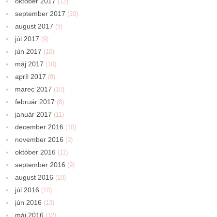
október 2017
(12)
september 2017
(10)
august 2017
(9)
júl 2017
(9)
jún 2017
(10)
máj 2017
(10)
apríl 2017
(8)
marec 2017
(10)
február 2017
(8)
január 2017
(11)
december 2016
(10)
november 2016
(9)
október 2016
(11)
september 2016
(9)
august 2016
(10)
júl 2016
(10)
jún 2016
(13)
máj 2016
(12)