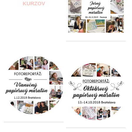
KURZOV