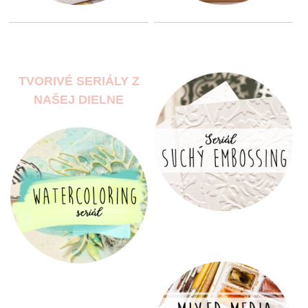
TVORIVÉ SERIÁLY Z
NAŠEJ DIELNE