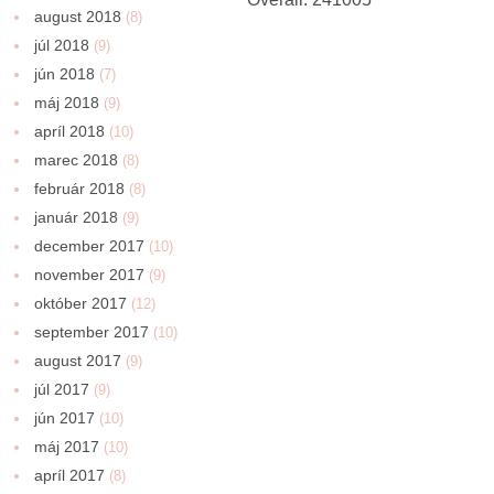
august 2018
(8)
júl 2018
(9)
jún 2018
(7)
máj 2018
(9)
apríl 2018
(10)
marec 2018
(8)
február 2018
(8)
január 2018
(9)
december 2017
(10)
november 2017
(9)
október 2017
(12)
september 2017
(10)
august 2017
(9)
júl 2017
(9)
jún 2017
(10)
máj 2017
(10)
apríl 2017
(8)