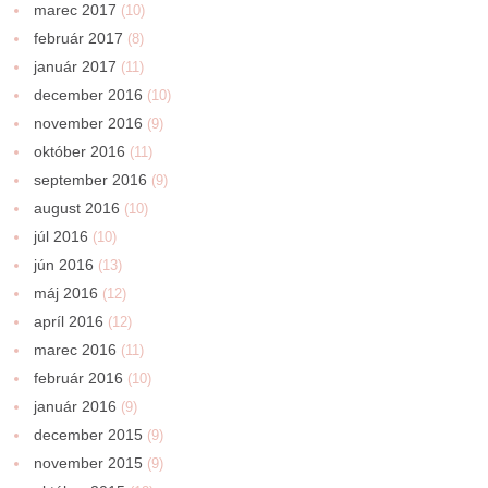
marec 2017
(10)
február 2017
(8)
január 2017
(11)
december 2016
(10)
november 2016
(9)
október 2016
(11)
september 2016
(9)
august 2016
(10)
júl 2016
(10)
jún 2016
(13)
máj 2016
(12)
apríl 2016
(12)
marec 2016
(11)
február 2016
(10)
január 2016
(9)
december 2015
(9)
november 2015
(9)