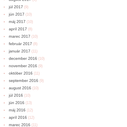
júl 2017
(9)
jún 2017
(10)
máj 2017
(10)
apríl 2017
(8)
marec 2017
(10)
február 2017
(8)
január 2017
(11)
december 2016
(10)
november 2016
(9)
október 2016
(11)
september 2016
(9)
august 2016
(10)
júl 2016
(10)
jún 2016
(13)
máj 2016
(12)
apríl 2016
(12)
marec 2016
(11)