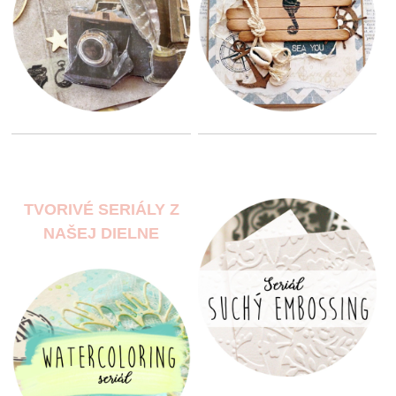
TVORIVÉ SERIÁLY Z
NAŠEJ DIELNE