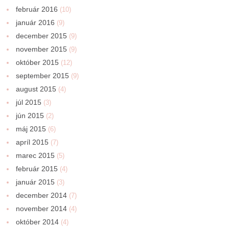
február 2016
(10)
január 2016
(9)
december 2015
(9)
november 2015
(9)
október 2015
(12)
september 2015
(9)
august 2015
(4)
júl 2015
(3)
jún 2015
(2)
máj 2015
(6)
apríl 2015
(7)
marec 2015
(5)
február 2015
(4)
január 2015
(3)
december 2014
(7)
november 2014
(4)
október 2014
(4)