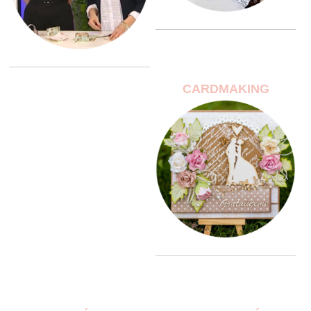
CARDMAKING