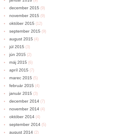
(9)
december 2015
(9)
november 2015
(9)
október 2015
(12)
september 2015
(9)
august 2015
(4)
júl 2015
(3)
jún 2015
(2)
máj 2015
(6)
apríl 2015
(7)
marec 2015
(5)
február 2015
(4)
január 2015
(3)
december 2014
(7)
november 2014
(4)
október 2014
(4)
september 2014
(5)
august 2014
(2)