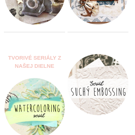
TVORIVÉ SERIÁLY Z
NAŠEJ DIELNE