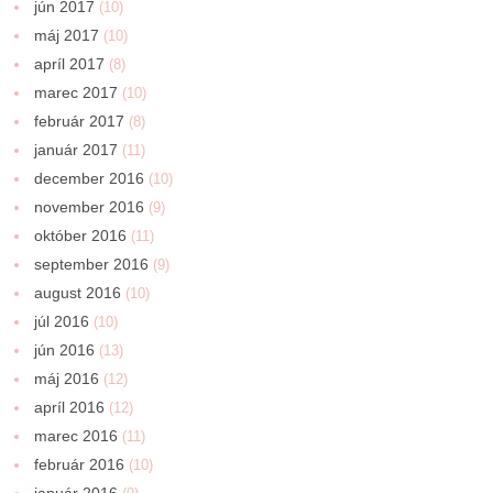
jún 2017
(10)
máj 2017
(10)
apríl 2017
(8)
marec 2017
(10)
február 2017
(8)
január 2017
(11)
december 2016
(10)
november 2016
(9)
október 2016
(11)
september 2016
(9)
august 2016
(10)
júl 2016
(10)
jún 2016
(13)
máj 2016
(12)
apríl 2016
(12)
marec 2016
(11)
február 2016
(10)
január 2016