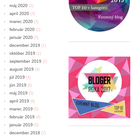
máj 2020
(2)
apríl 2020
(3)
marec 2020
(2)
február 2020
(2)
január 2020
(5)
december 2019
(1)
október 2019
(1)
september 2019
(2)
august 2019
(4)
júl 2019
(4)
jún 2019
(6)
máj 2019
(5)
apríl 2019
(8)
marec 2019
(5)
február 2019
(4)
január 2019
(5)
december 2018
(7)