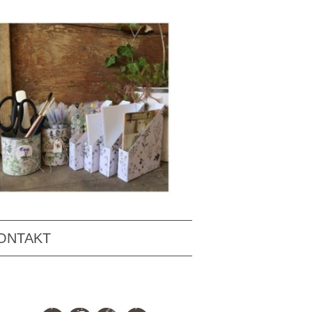
ONTAKT