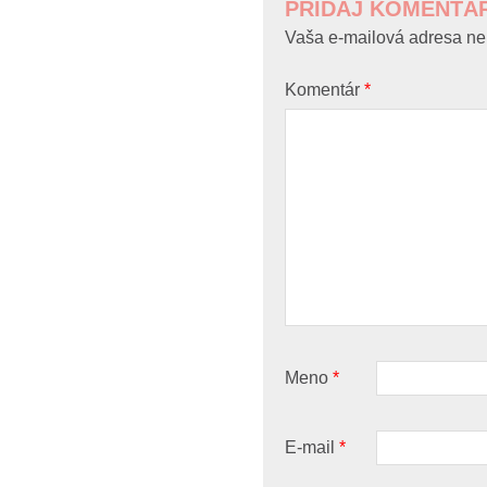
PRIDAJ KOMENTÁ
Vaša e-mailová adresa ne
Komentár
*
Meno
*
E-mail
*