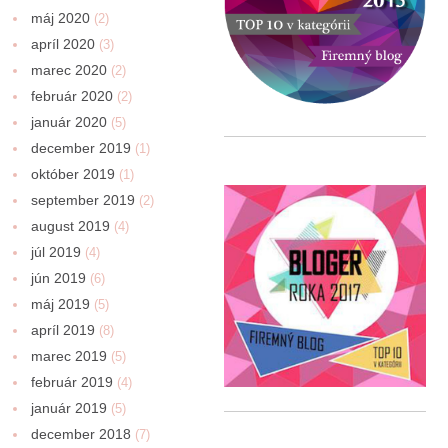
máj 2020
(2)
apríl 2020
(3)
marec 2020
(2)
február 2020
(2)
január 2020
(5)
december 2019
(1)
október 2019
(1)
september 2019
(2)
august 2019
(4)
júl 2019
(4)
jún 2019
(6)
máj 2019
(5)
apríl 2019
(8)
marec 2019
(5)
február 2019
(4)
január 2019
(5)
december 2018
(7)