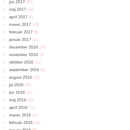
jún 2017
(10)
máj 2017
(10)
apríl 2017
(8)
marec 2017
(10)
február 2017
(8)
január 2017
(11)
december 2016
(10)
november 2016
(9)
október 2016
(11)
september 2016
(9)
august 2016
(10)
júl 2016
(10)
jún 2016
(13)
máj 2016
(12)
apríl 2016
(12)
marec 2016
(11)
február 2016
(10)
január 2016