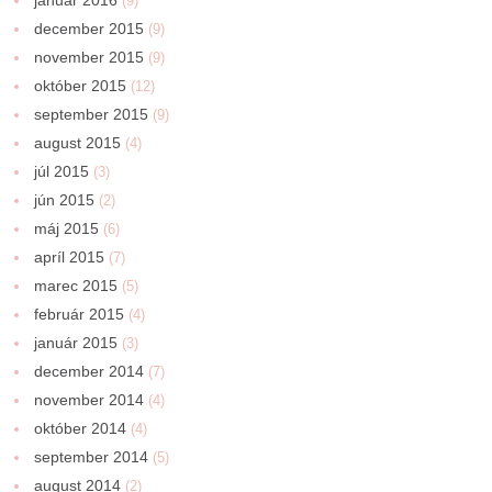
(9)
december 2015
(9)
november 2015
(9)
október 2015
(12)
september 2015
(9)
august 2015
(4)
júl 2015
(3)
jún 2015
(2)
máj 2015
(6)
apríl 2015
(7)
marec 2015
(5)
február 2015
(4)
január 2015
(3)
december 2014
(7)
november 2014
(4)
október 2014
(4)
september 2014
(5)
august 2014
(2)