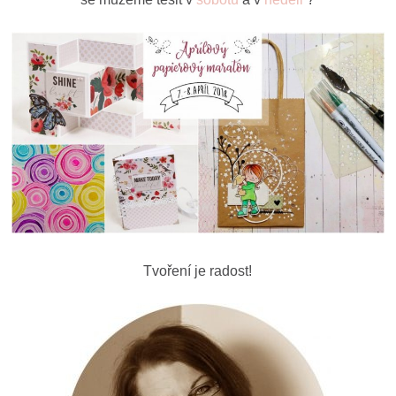
Tvoření je radost!