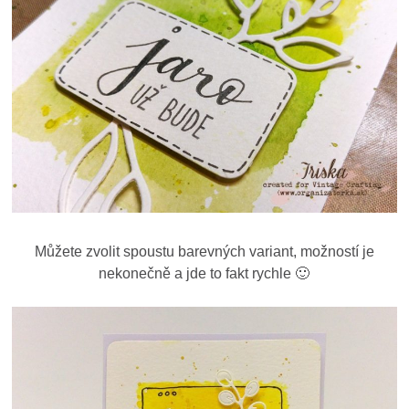
Můžete zvolit spoustu barevných variant, možností je
nekonečně a jde to fakt rychle 🙂