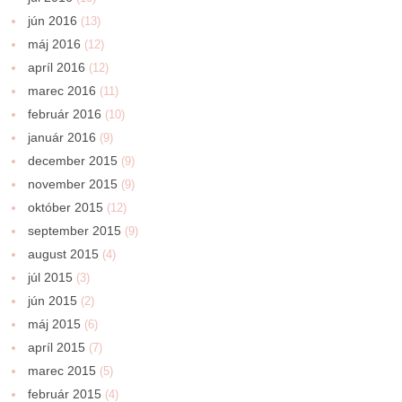
jún 2016
(13)
máj 2016
(12)
apríl 2016
(12)
marec 2016
(11)
február 2016
(10)
január 2016
(9)
december 2015
(9)
november 2015
(9)
október 2015
(12)
september 2015
(9)
august 2015
(4)
júl 2015
(3)
jún 2015
(2)
máj 2015
(6)
apríl 2015
(7)
marec 2015
(5)
február 2015
(4)