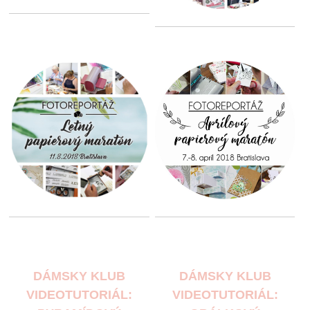
DÁMSKY KLUB
DÁMSKY KLUB
VIDEOTUTORIÁL:
VIDEOTUTORIÁL: