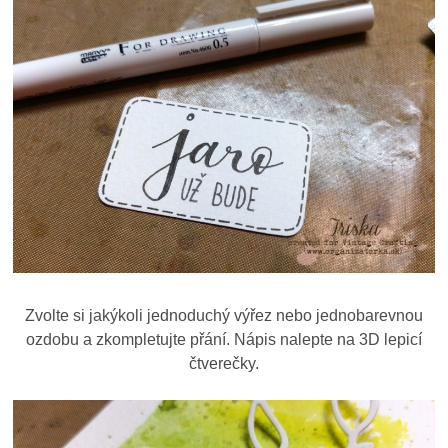
Zvolte si jakýkoli jednoduchý výřez nebo jednobarevnou
ozdobu a zkompletujte přání. Nápis nalepte na 3D lepicí
čtverečky.