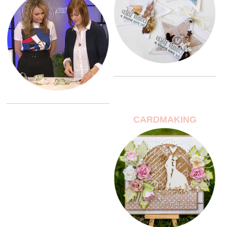
CARDMAKING