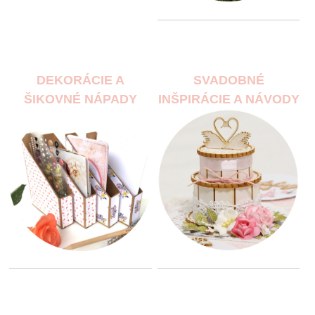
DEKORÁCIE A
SVADOBNÉ
ŠIKOVNÉ NÁPADY
INŠPIRÁCIE A NÁVODY