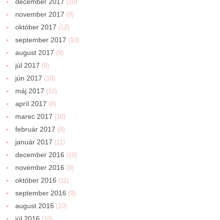
december 2017
(10)
november 2017
(9)
október 2017
(12)
september 2017
(10)
august 2017
(9)
júl 2017
(9)
jún 2017
(10)
máj 2017
(10)
apríl 2017
(8)
marec 2017
(10)
február 2017
(8)
január 2017
(11)
december 2016
(10)
november 2016
(9)
október 2016
(11)
september 2016
(9)
august 2016
(10)
júl 2016
(10)