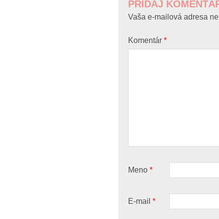
PRIDAJ KOMENTÁ
Vaša e-mailová adresa ne
Komentár
*
Meno
*
E-mail
*