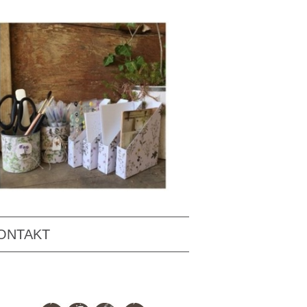
ONTAKT