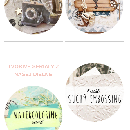
TVORIVÉ SERIÁLY Z
NAŠEJ DIELNE