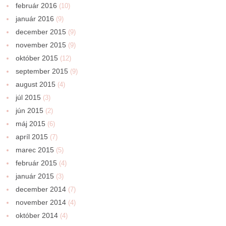
február 2016
(10)
január 2016
(9)
december 2015
(9)
november 2015
(9)
október 2015
(12)
september 2015
(9)
august 2015
(4)
júl 2015
(3)
jún 2015
(2)
máj 2015
(6)
apríl 2015
(7)
marec 2015
(5)
február 2015
(4)
január 2015
(3)
december 2014
(7)
november 2014
(4)
október 2014
(4)