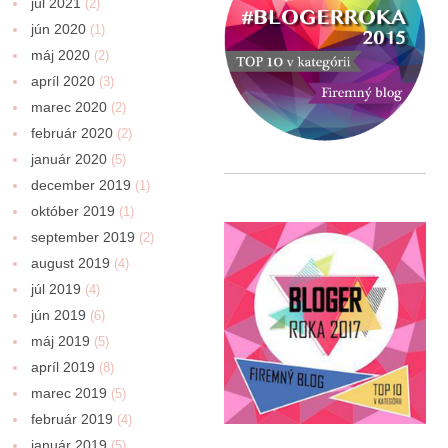
júl 2021
(2)
jún 2020
(1)
máj 2020
(2)
apríl 2020
(3)
marec 2020
(2)
február 2020
(2)
január 2020
(5)
december 2019
(1)
október 2019
(1)
september 2019
(2)
august 2019
(4)
júl 2019
(4)
jún 2019
(6)
máj 2019
(5)
apríl 2019
(8)
marec 2019
(5)
február 2019
(4)
január 2019
(5)