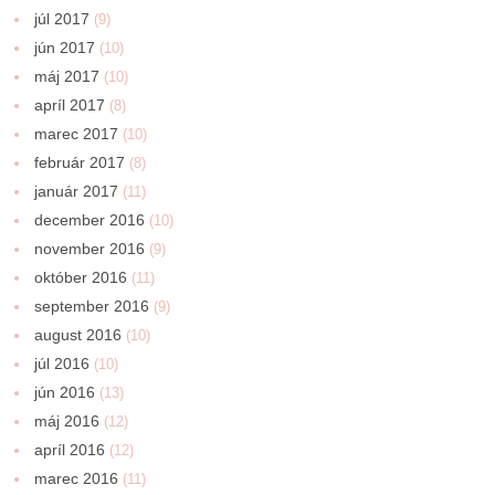
júl 2017
(9)
jún 2017
(10)
máj 2017
(10)
apríl 2017
(8)
marec 2017
(10)
február 2017
(8)
január 2017
(11)
december 2016
(10)
november 2016
(9)
október 2016
(11)
september 2016
(9)
august 2016
(10)
júl 2016
(10)
jún 2016
(13)
máj 2016
(12)
apríl 2016
(12)
marec 2016
(11)