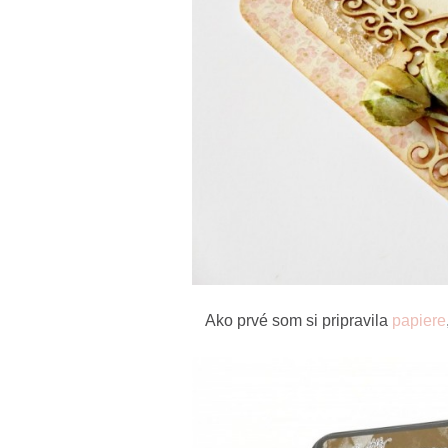
Ako prvé som si pripravila
papiere