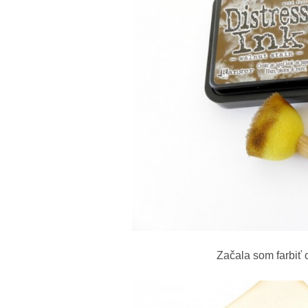
Začala som farbiť 