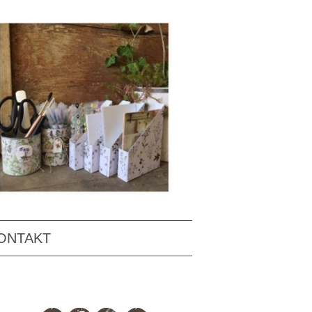
ONTAKT