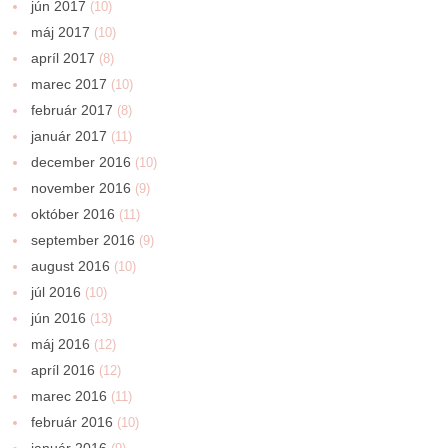
jún 2017
(10)
máj 2017
(10)
apríl 2017
(8)
marec 2017
(10)
február 2017
(8)
január 2017
(11)
december 2016
(10)
november 2016
(9)
október 2016
(11)
september 2016
(9)
august 2016
(10)
júl 2016
(10)
jún 2016
(13)
máj 2016
(12)
apríl 2016
(12)
marec 2016
(11)
február 2016
(10)
január 2016