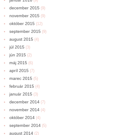
(9)
december 2015
(9)
november 2015
(9)
október 2015
(12)
september 2015
(9)
august 2015
(4)
júl 2015
(3)
jún 2015
(2)
máj 2015
(6)
apríl 2015
(7)
marec 2015
(5)
február 2015
(4)
január 2015
(3)
december 2014
(7)
november 2014
(4)
október 2014
(4)
september 2014
(5)
august 2014
(2)