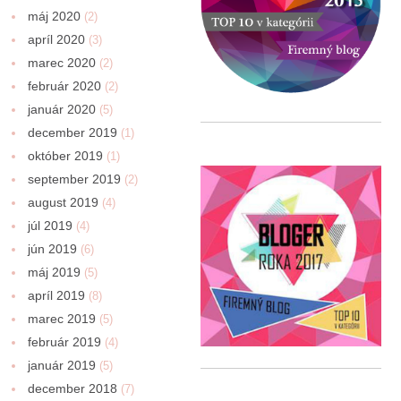
máj 2020
(2)
apríl 2020
(3)
marec 2020
(2)
február 2020
(2)
január 2020
(5)
december 2019
(1)
október 2019
(1)
september 2019
(2)
august 2019
(4)
júl 2019
(4)
jún 2019
(6)
máj 2019
(5)
apríl 2019
(8)
marec 2019
(5)
február 2019
(4)
január 2019
(5)
december 2018
(7)