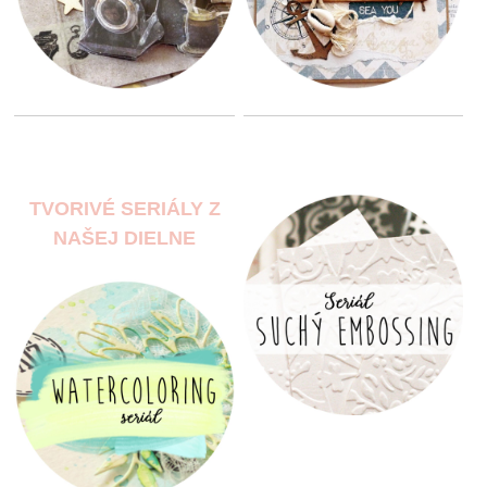
TVORIVÉ SERIÁLY Z
NAŠEJ DIELNE