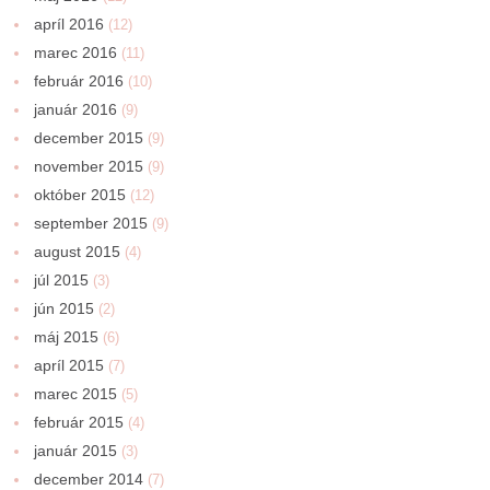
apríl 2016
(12)
marec 2016
(11)
február 2016
(10)
január 2016
(9)
december 2015
(9)
november 2015
(9)
október 2015
(12)
september 2015
(9)
august 2015
(4)
júl 2015
(3)
jún 2015
(2)
máj 2015
(6)
apríl 2015
(7)
marec 2015
(5)
február 2015
(4)
január 2015
(3)
december 2014
(7)