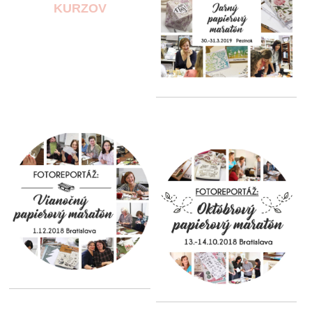
KURZOV