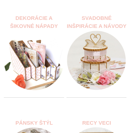
DEKORÁCIE A
SVADOBNÉ
ŠIKOVNÉ NÁPADY
INŠPIRÁCIE A NÁVODY
PÁNSKY ŠTÝL
RECY VECI