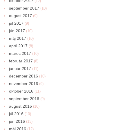
október 2017
(12)
september 2017
(10)
august 2017
(9)
júl 2017
(9)
jún 2017
(10)
máj 2017
(10)
apríl 2017
(8)
marec 2017
(10)
február 2017
(8)
január 2017
(11)
december 2016
(10)
november 2016
(9)
október 2016
(11)
september 2016
(9)
august 2016
(10)
júl 2016
(10)
jún 2016
(13)
máj 2016
(12)