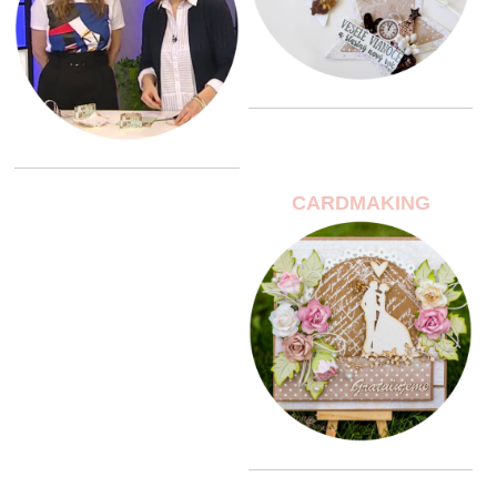
CARDMAKING