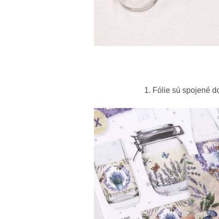
1. Fólie sú spojené do