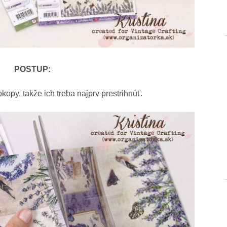
POSTUP:
kopy, takže ich treba najprv prestrihnúť.