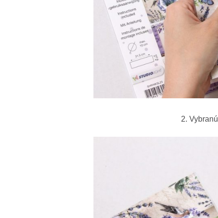
2. Vybranú