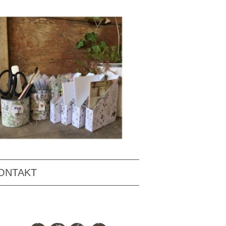
ONTAKT