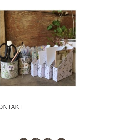
ONTAKT