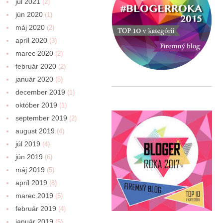
júl 2021
(2)
jún 2020
(1)
máj 2020
(2)
apríl 2020
(3)
marec 2020
(2)
február 2020
(2)
január 2020
(5)
december 2019
(1)
október 2019
(1)
september 2019
(2)
august 2019
(4)
júl 2019
(4)
jún 2019
(6)
máj 2019
(5)
apríl 2019
(8)
marec 2019
(5)
február 2019
(4)
január 2019
(5)