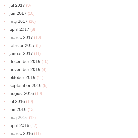
júl 2017
(9)
jún 2017
(10)
máj 2017
(10)
apríl 2017
(8)
marec 2017
(10)
február 2017
(8)
január 2017
(11)
december 2016
(10)
november 2016
(9)
október 2016
(11)
september 2016
(9)
august 2016
(10)
júl 2016
(10)
jún 2016
(13)
máj 2016
(12)
apríl 2016
(12)
marec 2016
(11)