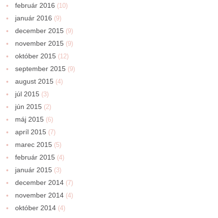
február 2016
(10)
január 2016
(9)
december 2015
(9)
november 2015
(9)
október 2015
(12)
september 2015
(9)
august 2015
(4)
júl 2015
(3)
jún 2015
(2)
máj 2015
(6)
apríl 2015
(7)
marec 2015
(5)
február 2015
(4)
január 2015
(3)
december 2014
(7)
november 2014
(4)
október 2014
(4)