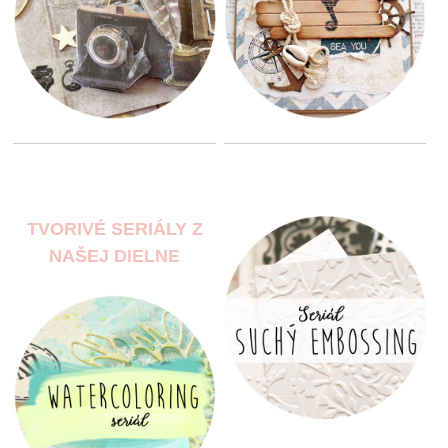
TVORIVÉ SERIÁLY Z
NAŠEJ DIELNE