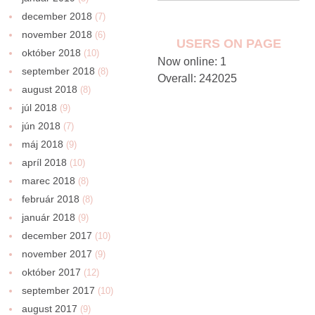
december 2018
(7)
november 2018
(6)
USERS ON PAGE
október 2018
(10)
Now online: 1
september 2018
(8)
Overall: 242025
august 2018
(8)
júl 2018
(9)
jún 2018
(7)
máj 2018
(9)
apríl 2018
(10)
marec 2018
(8)
február 2018
(8)
január 2018
(9)
december 2017
(10)
november 2017
(9)
október 2017
(12)
september 2017
(10)
august 2017
(9)