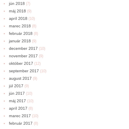
jún 2018
(7)
máj 2018
(9)
apríl 2018
(10)
marec 2018
(8)
február 2018
(8)
január 2018
(9)
december 2017
(10)
november 2017
(9)
október 2017
(12)
september 2017
(10)
august 2017
(9)
júl 2017
(9)
jún 2017
(10)
máj 2017
(10)
apríl 2017
(8)
marec 2017
(10)
február 2017
(8)