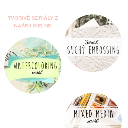
TVORIVÉ SERIÁLY Z
NAŠEJ DIELNE