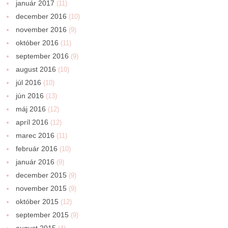
január 2017
(11)
december 2016
(10)
november 2016
(9)
október 2016
(11)
september 2016
(9)
august 2016
(10)
júl 2016
(10)
jún 2016
(13)
máj 2016
(12)
apríl 2016
(12)
marec 2016
(11)
február 2016
(10)
január 2016
(9)
december 2015
(9)
november 2015
(9)
október 2015
(12)
september 2015
(9)