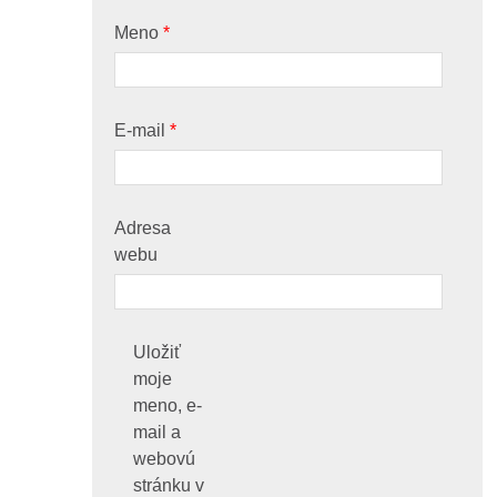
Meno
*
E-mail
*
Adresa
webu
Uložiť
moje
meno, e-
mail a
webovú
stránku v