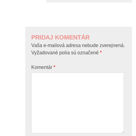
PRIDAJ KOMENTÁR
Vaša e-mailová adresa nebude zverejnená.
Vyžadované polia sú označené
*
Komentár
*