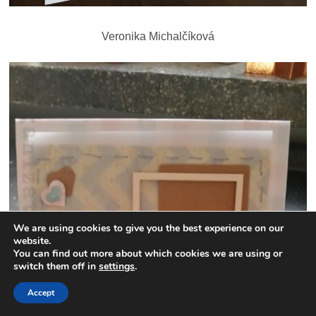
Veronika Michalčíková
We are using cookies to give you the best experience on our
website.
You can find out more about which cookies we are using or
switch them off in
settings
.
Accept