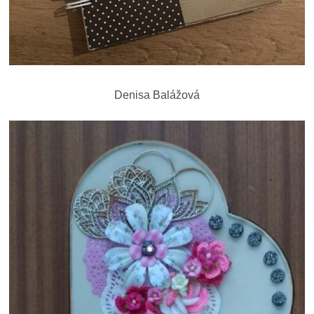
Denisa Balážová