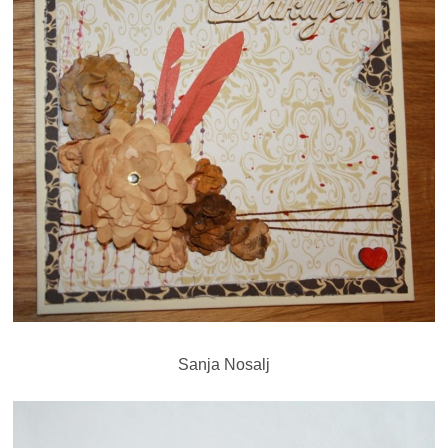
Sanja Nosalj