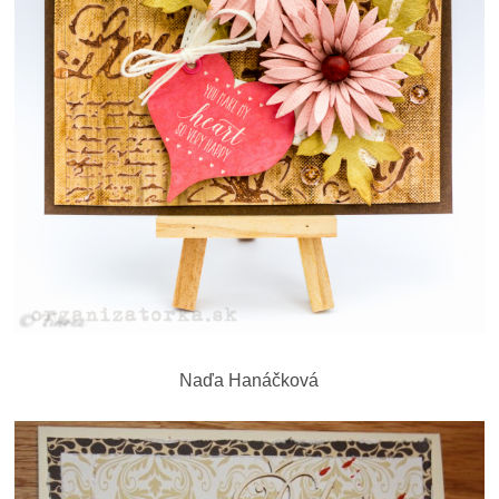
Naďa Hanáčková