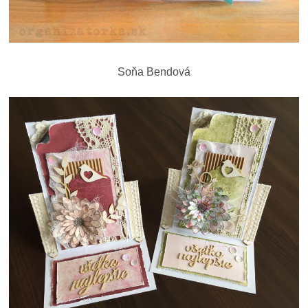
Soňa Bendová