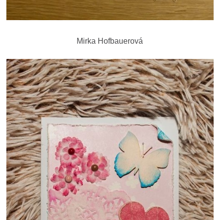
Mirka Hofbauerová