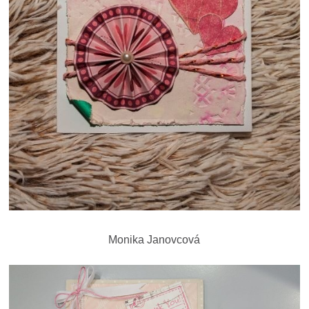
Monika Janovcová