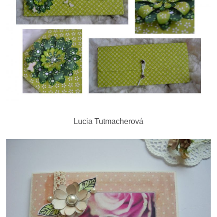
Lucia Tutmacherová