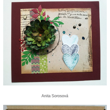
Anita Sorosová