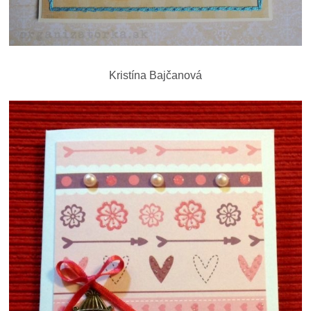
Kristína Bajčanová