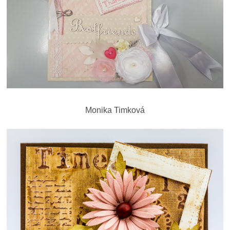
Monika Timková