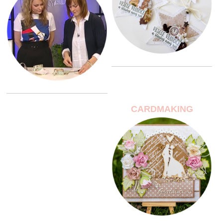
CARDMAKING