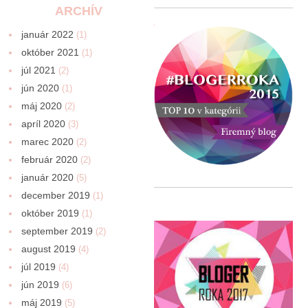
ARCHÍV
január 2022
(1)
október 2021
(1)
júl 2021
(2)
jún 2020
(1)
máj 2020
(2)
apríl 2020
(3)
marec 2020
(2)
február 2020
(2)
január 2020
(5)
december 2019
(1)
október 2019
(1)
september 2019
(2)
august 2019
(4)
júl 2019
(4)
jún 2019
(6)
máj 2019
(5)