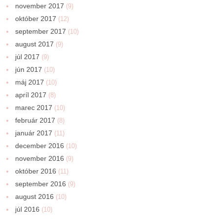
november 2017
(9)
október 2017
(12)
september 2017
(10)
august 2017
(9)
júl 2017
(9)
jún 2017
(10)
máj 2017
(10)
apríl 2017
(8)
marec 2017
(10)
február 2017
(8)
január 2017
(11)
december 2016
(10)
november 2016
(9)
október 2016
(11)
september 2016
(9)
august 2016
(10)
júl 2016
(10)