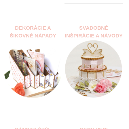
DEKORÁCIE A
SVADOBNÉ
ŠIKOVNÉ NÁPADY
INŠPIRÁCIE A NÁVODY