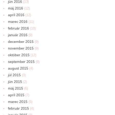
jún 2016
(13)
máj 2016
(12)
apríl 2016
(12)
marec 2016
(11)
február 2016
(10)
január 2016
(9)
december 2015
(9)
november 2015
(9)
október 2015
(12)
september 2015
(9)
august 2015
(4)
júl 2015
(3)
jún 2015
(2)
máj 2015
(6)
apríl 2015
(7)
marec 2015
(5)
február 2015
(4)
január 2015