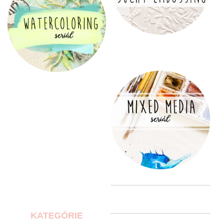
KATEGÓRIE