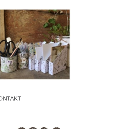
ONTAKT