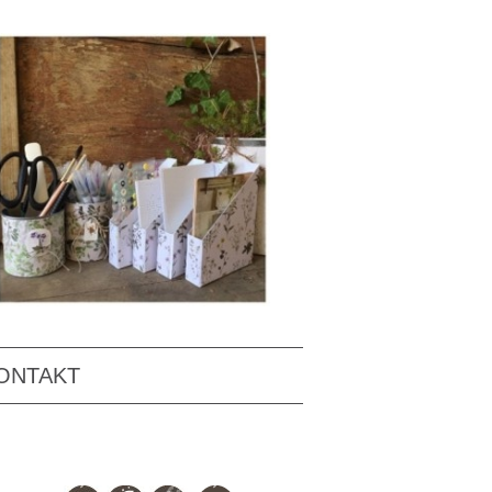
ONTAKT