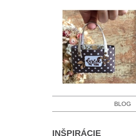
BLOG
INŠPIRÁCIE