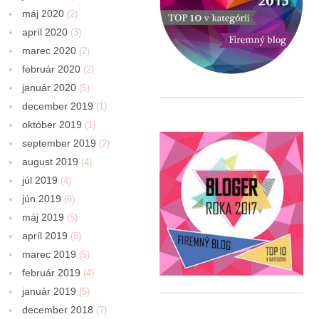
máj 2020
(2)
apríl 2020
(3)
marec 2020
(2)
február 2020
(2)
január 2020
(5)
december 2019
(1)
október 2019
(1)
september 2019
(2)
august 2019
(4)
júl 2019
(4)
jún 2019
(6)
máj 2019
(5)
apríl 2019
(8)
marec 2019
(5)
február 2019
(4)
január 2019
(5)
december 2018
(7)