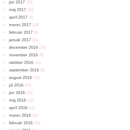
jún 2017
(10)
máj 2017
(10)
apríl 2017
(8)
marec 2017
(10)
február 2017
(8)
január 2017
(11)
december 2016
(10)
november 2016
(9)
október 2016
(11)
september 2016
(9)
august 2016
(10)
júl 2016
(10)
jún 2016
(13)
máj 2016
(12)
apríl 2016
(12)
marec 2016
(11)
február 2016
(10)