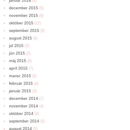
január 2016
(9)
december 2015
(9)
november 2015
(9)
október 2015
(12)
september 2015
(9)
august 2015
(4)
júl 2015
(3)
jún 2015
(2)
máj 2015
(6)
apríl 2015
(7)
marec 2015
(5)
február 2015
(4)
január 2015
(3)
december 2014
(7)
november 2014
(4)
október 2014
(4)
september 2014
(5)
august 2014
(2)