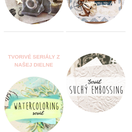
TVORIVÉ SERIÁLY Z
NAŠEJ DIELNE