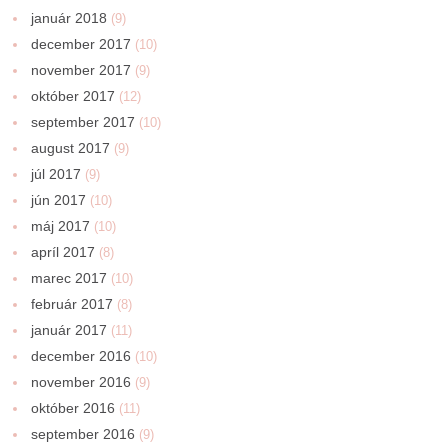
január 2018
(9)
december 2017
(10)
november 2017
(9)
október 2017
(12)
september 2017
(10)
august 2017
(9)
júl 2017
(9)
jún 2017
(10)
máj 2017
(10)
apríl 2017
(8)
marec 2017
(10)
február 2017
(8)
január 2017
(11)
december 2016
(10)
november 2016
(9)
október 2016
(11)
september 2016
(9)