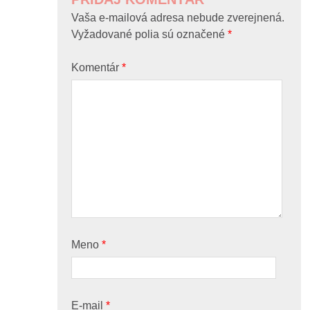
Vaša e-mailová adresa nebude zverejnená.
Vyžadované polia sú označené
*
Komentár
*
Meno
*
E-mail
*