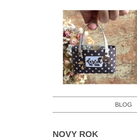
BLOG
NOVY ROK