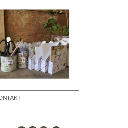
ONTAKT