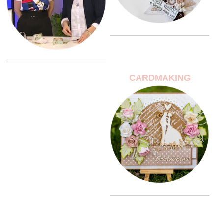
CARDMAKING