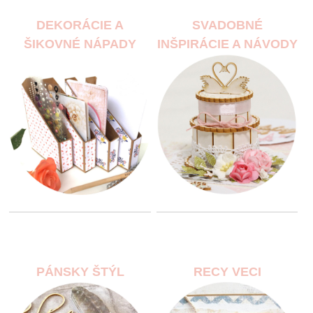
DEKORÁCIE A
SVADOBNÉ
ŠIKOVNÉ NÁPADY
INŠPIRÁCIE A NÁVODY
PÁNSKY ŠTÝL
RECY VECI