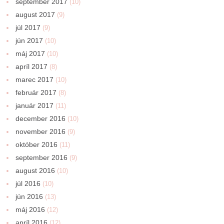
september 2017
(10)
august 2017
(9)
júl 2017
(9)
jún 2017
(10)
máj 2017
(10)
apríl 2017
(8)
marec 2017
(10)
február 2017
(8)
január 2017
(11)
december 2016
(10)
november 2016
(9)
október 2016
(11)
september 2016
(9)
august 2016
(10)
júl 2016
(10)
jún 2016
(13)
máj 2016
(12)
apríl 2016
(12)