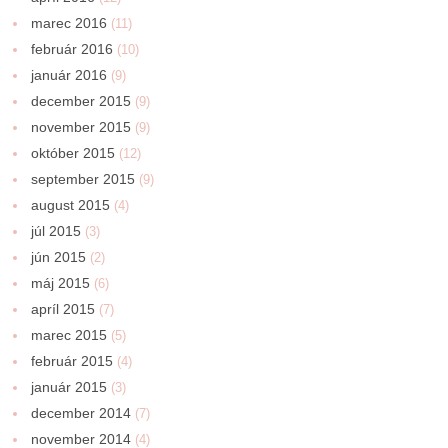
marec 2016
(11)
február 2016
(10)
január 2016
(9)
december 2015
(9)
november 2015
(9)
október 2015
(12)
september 2015
(9)
august 2015
(4)
júl 2015
(3)
jún 2015
(2)
máj 2015
(6)
apríl 2015
(7)
marec 2015
(5)
február 2015
(4)
január 2015
(3)
december 2014
(7)
november 2014
(4)