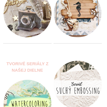
TVORIVÉ SERIÁLY Z
NAŠEJ DIELNE